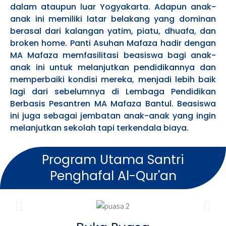
dalam ataupun luar Yogyakarta. Adapun anak-
anak ini memiliki latar belakang yang dominan
berasal dari kalangan yatim, piatu, dhuafa, dan
broken home. Panti Asuhan Mafaza hadir dengan
MA Mafaza memfasilitasi beasiswa bagi anak-
anak ini untuk melanjutkan pendidikannya dan
memperbaiki kondisi mereka, menjadi lebih baik
lagi dari sebelumnya di Lembaga Pendidikan
Berbasis Pesantren MA Mafaza Bantul. Beasiswa
ini juga sebagai jembatan anak-anak yang ingin
melanjutkan sekolah tapi terkendala biaya.
Program Utama Santri
Penghafal Al-Qur'an