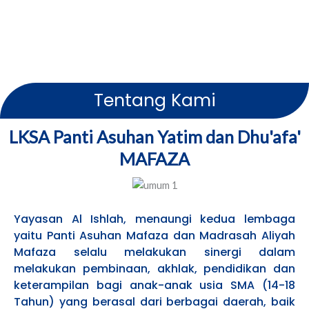
Tentang Kami
LKSA Panti Asuhan Yatim dan Dhu'afa'
MAFAZA
Yayasan Al Ishlah, menaungi kedua lembaga
yaitu Panti Asuhan Mafaza dan Madrasah Aliyah
Mafaza selalu melakukan sinergi dalam
melakukan pembinaan, akhlak, pendidikan dan
keterampilan bagi anak-anak usia SMA (14-18
Tahun) yang berasal dari berbagai daerah, baik