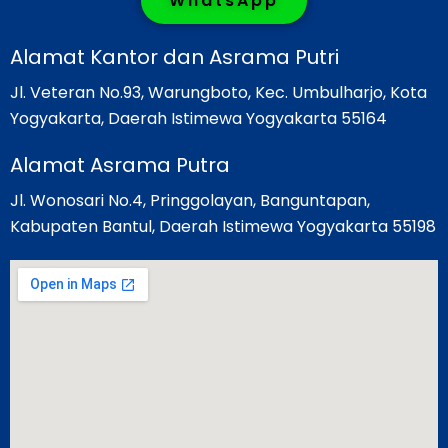
WhatsApp
Alamat Kantor dan Asrama Putri
Jl. Veteran No.93, Warungboto, Kec. Umbulharjo, Kota
Yogyakarta, Daerah Istimewa Yogyakarta 55164
Alamat Asrama Putra
Jl. Wonosari No.4, Pringgolayan, Banguntapan,
Kabupaten Bantul, Daerah Istimewa Yogyakarta 55198