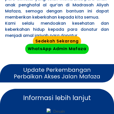
anak penghafal al qur’an di Madrasah Aliyah
Mafaza, semoga dengan bantuan ini dapat
memberikan keberkahan kepada kita semua.
Kami selalu mendoakan kesehatan dan
keberkahan hidup kepada para donatur dan
menjadi amal jariyah para donatur
Sedekah Sekarang
WhatsApp Admin Mafaza
Update Perkembangan
Perbaikan Akses Jalan Mafaza
Informasi lebih lanjut