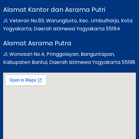
Alamat Kantor dan Asrama Putri
Jl. Veteran No.93, Warungboto, Kec. Umbulharjo, Kota
Yogyakarta, Daerah Istimewa Yogyakarta 55164
Alamat Asrama Putra
Jl. Wonosari No.4, Pringgolayan, Banguntapan,
Kabupaten Bantul, Daerah Istimewa Yogyakarta 55198