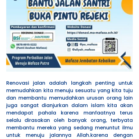
Renovasi jalan adalah langkah penting untuk
memudahkan kita menuju sesuatu yang kita tuju
dan membantu memudahkan urusan orang lain
juga sangat dianjurkan dalam islam kita akan
mendapat pahala karena manfaatnya terus
selalu dirasakan oleh banyak orang, terbyata
membantu mereka yang sedang menuntut ilmu
untuk menuju jalannya Allah.karena dengan