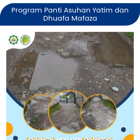
Program Panti Asuhan Yatim dan
Dhuafa Mafaza